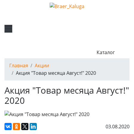
Каталог
Главная
Акции
Акция "Товар месяца Август!" 2020
Акция "Товар месяца Август!"
2020
03.08.2020