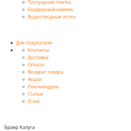
Тротуарная плитка
Бордюрный камень
Водоотводные лотки
Для покупателя
Контакты
Доставка
Оплата
Возврат товара
Акции
Рекомендуем
Статьи
О нас
Браер Калуга