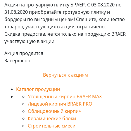
Акция на тротуарную плитку БРАЕР. С 03.08.2020 по
31.08.2020 приобретайте тротуарную плитку и
бордюры по выгодным ценам! Спешите, количество
товаров, участвующих в акции, ограничено.
Скидка предоставляется только на продукцию BRAER
участвующую в акции.
Акция продлится
Завершено
Вернуться к акциям
Каталог продукции
Утолщенный кирпич BRAER MAX
Лицевой кирпич BRAER PRO
Облицовочный кирпич
Керамические блоки
Строительные смеси