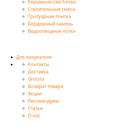
Керамические блоки
Строительные смеси
Тротуарная плитка
Бордюрный камень
Водоотводные лотки
Для покупателя
Контакты
Доставка
Оплата
Возврат товара
Акции
Рекомендуем
Статьи
О нас