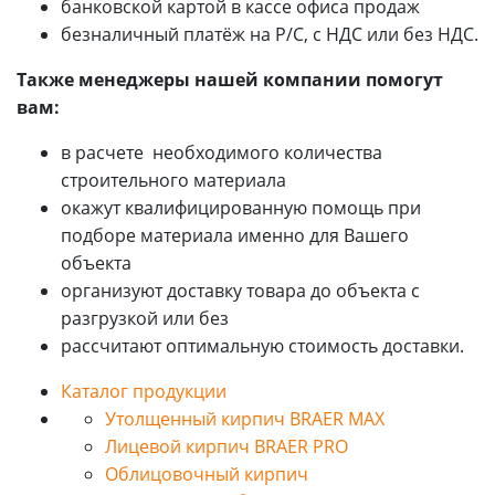
банковской картой в кассе офиса продаж
безналичный платёж на Р/С, с НДС или без НДС.
Также менеджеры нашей компании помогут
вам:
в расчете
необходимого количества
строительного материала
окажут квалифицированную помощь при
подборе материала именно для Вашего
объекта
организуют доставку товара до объекта с
разгрузкой или без
рассчитают
оптимальную стоимость доставки.
Каталог продукции
Утолщенный кирпич BRAER MAX
Лицевой кирпич BRAER PRO
Облицовочный кирпич