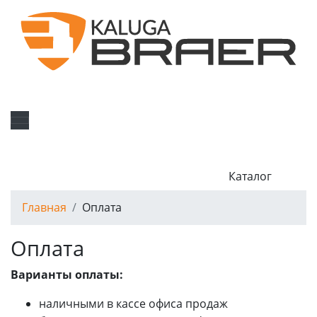
Каталог
Главная
Оплата
Оплата
Варианты оплаты:
наличными в кассе офиса продаж