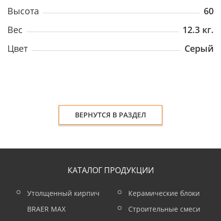
Высота
60
Вес
12.3 кг.
Цвет
Серый
ВЕРНУТСЯ В РАЗДЕЛ
КАТАЛОГ ПРОДУКЦИИ
Утолщенный кирпич
Керамические блоки
BRAER MAX
Строительные смеси