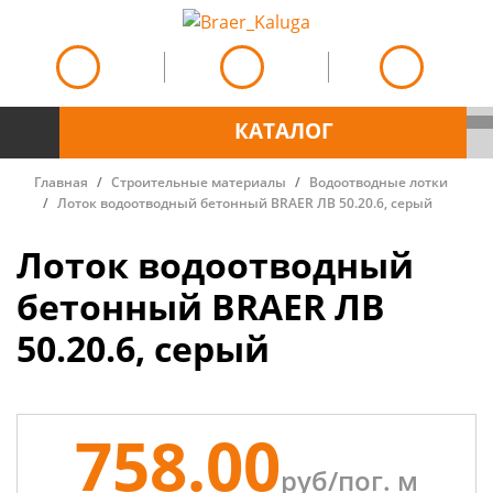
КАТАЛОГ
Главная
Строительные материалы
Водоотводные лотки
Лоток водоотводный бетонный BRAER ЛВ 50.20.6, серый
Лоток водоотводный
бетонный BRAER ЛВ
50.20.6, серый
758.00
руб/
пог. м