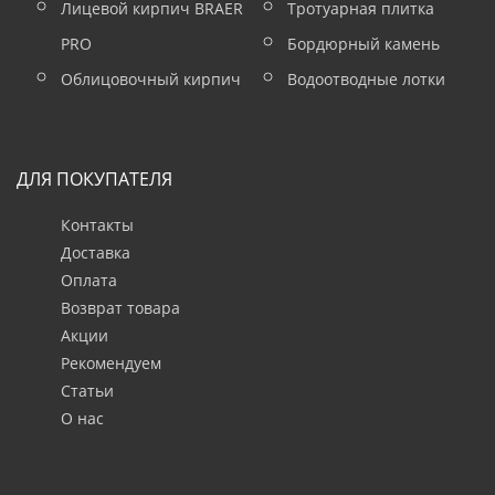
Лицевой кирпич BRAER
Тротуарная плитка
PRO
Бордюрный камень
Облицовочный кирпич
Водоотводные лотки
ДЛЯ ПОКУПАТЕЛЯ
Контакты
Доставка
Оплата
Возврат товара
Акции
Рекомендуем
Статьи
О нас