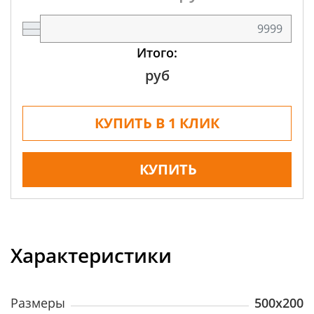
Итого:
руб
КУПИТЬ В 1 КЛИК
КУПИТЬ
Характеристики
Размеры
500x200