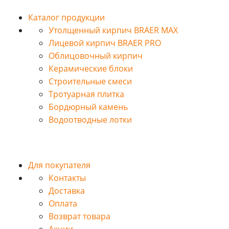
Каталог продукции
Утолщенный кирпич BRAER MAX
Лицевой кирпич BRAER PRO
Облицовочный кирпич
Керамические блоки
Строительные смеси
Тротуарная плитка
Бордюрный камень
Водоотводные лотки
Для покупателя
Контакты
Доставка
Оплата
Возврат товара