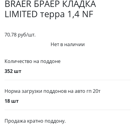
BRAER БРАЕР КЛАДКА
LIMITED терра 1,4 NF
70.78
руб/
шт.
Нет в наличии
Количество на поддоне
352 шт
Норма загрузки поддонов на авто гп 20т
18 шт
Продажа кратно поддону.