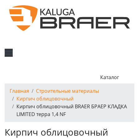
Каталог
Главная
Строительные материалы
Кирпич облицовочный
Кирпич облицовочный BRAER БРАЕР КЛАДКА
LIMITED терра 1,4 NF
Кирпич облицовочный