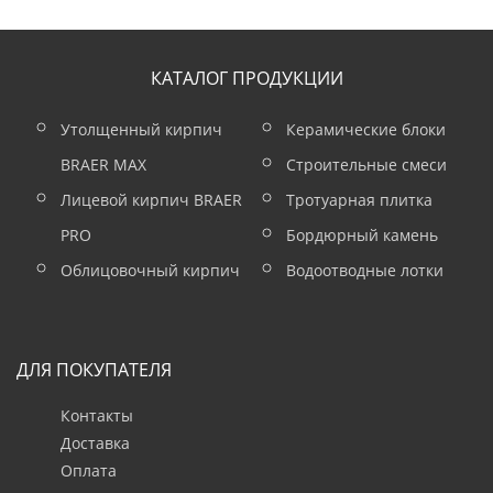
КАТАЛОГ ПРОДУКЦИИ
Утолщенный кирпич
Керамические блоки
BRAER MAX
Строительные смеси
Лицевой кирпич BRAER
Тротуарная плитка
PRO
Бордюрный камень
Облицовочный кирпич
Водоотводные лотки
ДЛЯ ПОКУПАТЕЛЯ
Контакты
Доставка
Оплата