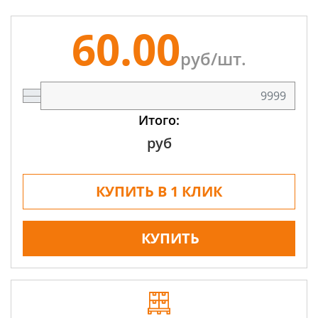
60.00
руб/
шт.
Итого:
руб
КУПИТЬ В 1 КЛИК
КУПИТЬ