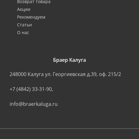
Возврат товара
Акции
Рекомендуем
Статьи
О нас
Браер Калуга
248000
Калуга
ул. Георгиевская д.39, оф. 215/2
+7 (4842) 33-31-90
,
info@braerkaluga.ru