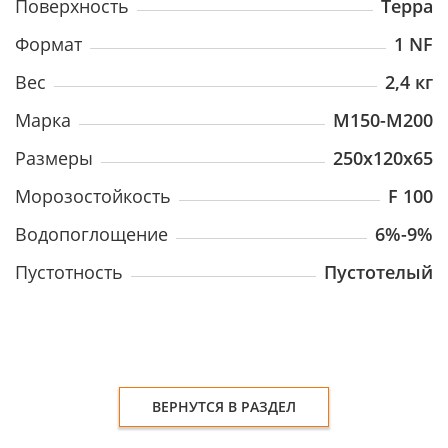
Поверхность
Терра
Формат
1 NF
Вес
2,4 кг
Марка
M150-M200
Размеры
250x120x65
Морозостойкость
F 100
Водопоглощение
6%-9%
Пустотность
Пустотелый
ВЕРНУТСЯ В РАЗДЕЛ