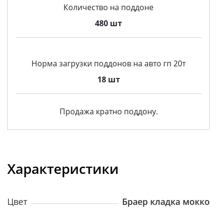
Количество на поддоне
480 шт
Норма загрузки поддонов на авто гп 20т
18 шт
Продажа кратно поддону.
Характеристики
Цвет
Браер кладка мокко