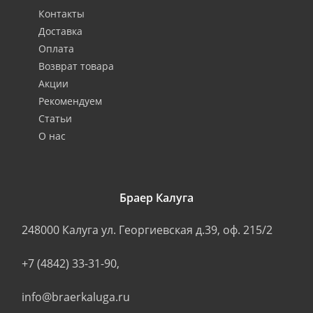
Контакты
Доставка
Оплата
Возврат товара
Акции
Рекомендуем
Статьи
О нас
Браер Калуга
248000
Калуга
ул. Георгиевская д.39, оф. 215/2
+7 (4842) 33-31-90
,
info@braerkaluga.ru