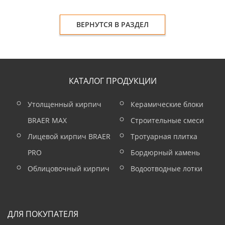
ВЕРНУТСЯ В РАЗДЕЛ
КАТАЛОГ ПРОДУКЦИИ
Утолщенный кирпич
Керамические блоки
BRAER MAX
Строительные смеси
Лицевой кирпич BRAER
Тротуарная плитка
PRO
Бордюрный камень
Облицовочный кирпич
Водоотводные лотки
ДЛЯ ПОКУПАТЕЛЯ