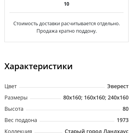
10
Стоимость доставки расчитывается отдельно.
Продажа кратно поддону.
Характеристики
Цвет
Эверест
Размеры
80х160; 160х160; 240х160
Высота
80
Вес поддона
1973
Коллекция
Старый город Ландхаус