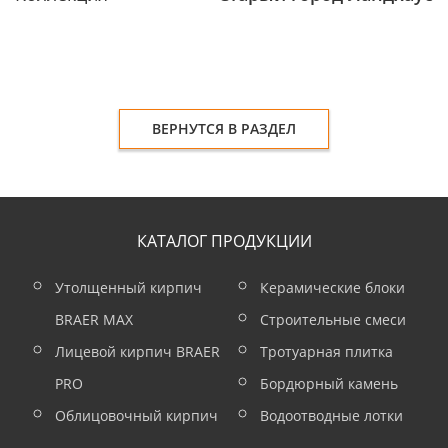
ВЕРНУТСЯ В РАЗДЕЛ
КАТАЛОГ ПРОДУКЦИИ
Утолщенный кирпич
Керамические блоки
BRAER MAX
Строительные смеси
Лицевой кирпич BRAER
Тротуарная плитка
PRO
Бордюрный камень
Облицовочный кирпич
Водоотводные лотки