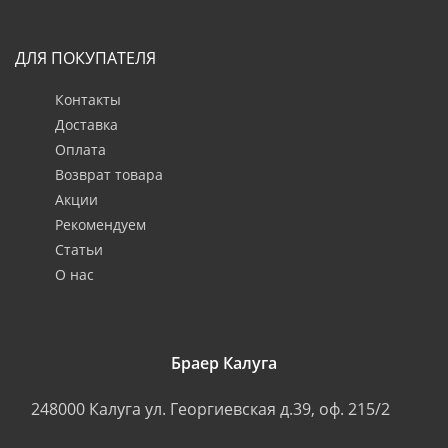
ДЛЯ ПОКУПАТЕЛЯ
Контакты
Доставка
Оплата
Возврат товара
Акции
Рекомендуем
Статьи
О нас
Браер Калуга
248000
Калуга
ул. Георгиевская д.39, оф. 215/2