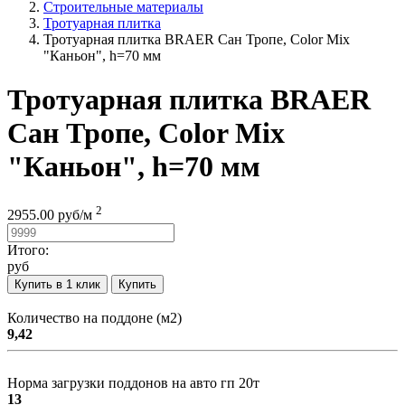
Строительные материалы
Тротуарная плитка
Тротуарная плитка BRAER Сан Тропе, Color Mix
"Каньон", h=70 мм
Тротуарная плитка BRAER
Сан Тропе, Color Mix
"Каньон", h=70 мм
2
2955.00
руб/
м
Итого:
руб
Купить в 1 клик
Купить
Количество на поддоне (м2)
9,42
Норма загрузки поддонов на авто гп 20т
13