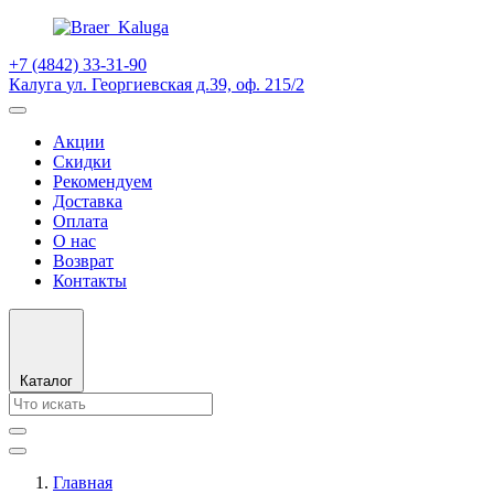
+7 (4842) 33-31-90
Калуга
ул. Георгиевская д.39, оф. 215/2
Акции
Скидки
Рекомендуем
Доставка
Оплата
О нас
Возврат
Контакты
Каталог
Главная