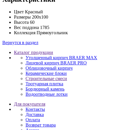
Цвет
Красный
Размеры
200х100
Высота
60
Вес поддона
1785
Коллекция
Прямоугольник
Вернутся в раздел
Каталог продукции
Утолщенный кирпич BRAER MAX
Лицевой кирпич BRAER PRO
Облицовочный кирпич
Керамические блоки
Строительные смеси
Тротуарная плитка
Бордюрный камень
Водоотводные лотки
Для покупателя
Контакты
Доставка
Оплата
Возврат товара