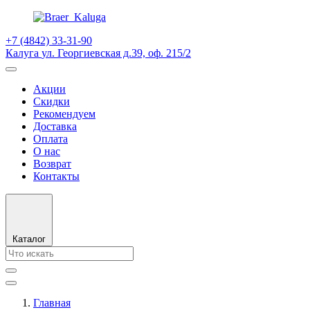
+7 (4842) 33-31-90
Калуга
ул. Георгиевская д.39, оф. 215/2
Акции
Скидки
Рекомендуем
Доставка
Оплата
О нас
Возврат
Контакты
Каталог
Главная