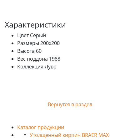
Характеристики
Цвет
Серый
Размеры
200х200
Высота
60
Вес поддона
1988
Коллекция
Лувр
Вернутся в раздел
Каталог продукции
Утолщенный кирпич BRAER MAX