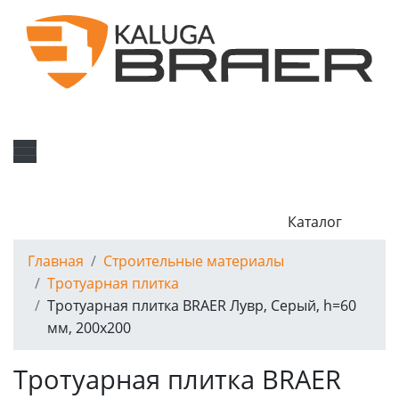
Каталог
Главная
Строительные материалы
Тротуарная плитка
Тротуарная плитка BRAER Лувр, Серый, h=60
мм, 200x200
Тротуарная плитка BRAER