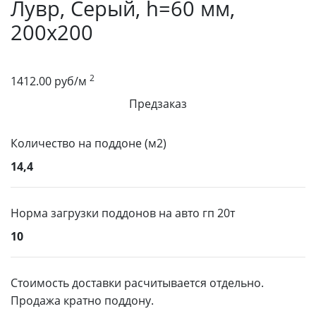
Лувр, Серый, h=60 мм,
200x200
2
1412.00
руб/
м
Предзаказ
Количество на поддоне (м2)
14,4
Норма загрузки поддонов на авто гп 20т
10
Стоимость доставки расчитывается отдельно.
Продажа кратно поддону.