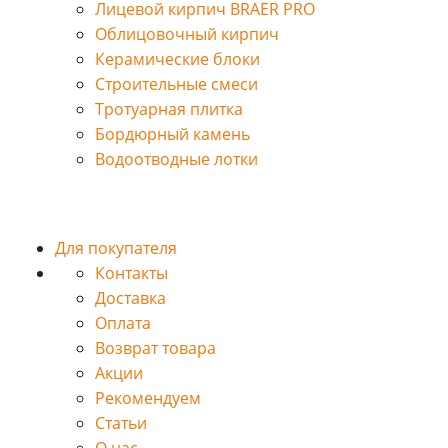
Лицевой кирпич BRAER PRO
Облицовочный кирпич
Керамические блоки
Строительные смеси
Тротуарная плитка
Бордюрный камень
Водоотводные лотки
Для покупателя
Контакты
Доставка
Оплата
Возврат товара
Акции
Рекомендуем
Статьи