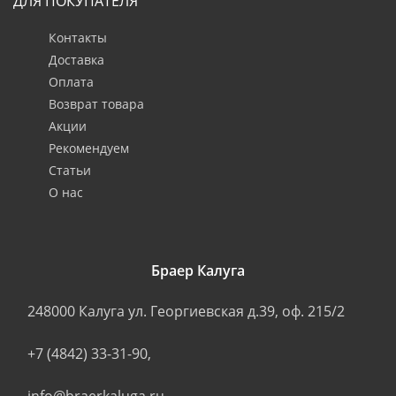
ДЛЯ ПОКУПАТЕЛЯ
Контакты
Доставка
Оплата
Возврат товара
Акции
Рекомендуем
Статьи
О нас
Браер Калуга
248000
Калуга
ул. Георгиевская д.39, оф. 215/2
+7 (4842) 33-31-90
,