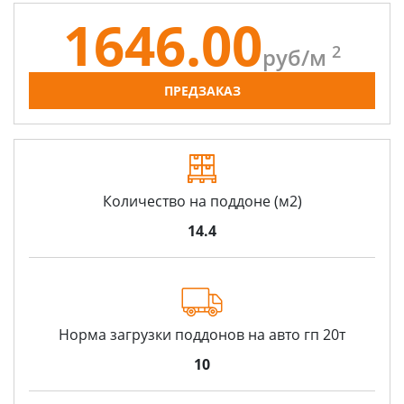
1646.00
2
руб/
м
ПРЕДЗАКАЗ
Количество на поддоне (м2)
14.4
Норма загрузки поддонов на авто гп 20т
10