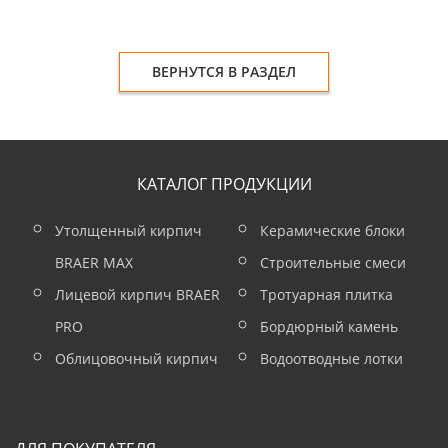
ВЕРНУТСЯ В РАЗДЕЛ
КАТАЛОГ ПРОДУКЦИИ
Утолщенный кирпич
Керамические блоки
BRAER MAX
Строительные смеси
Лицевой кирпич BRAER
Тротуарная плитка
PRO
Бордюрный камень
Облицовочный кирпич
Водоотводные лотки