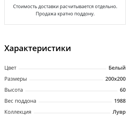
Стоимость доставки расчитывается отдельно.
Продажа кратно поддону.
Характеристики
Цвет
Белый
Размеры
200х200
Высота
60
Вес поддона
1988
Коллекция
Лувр