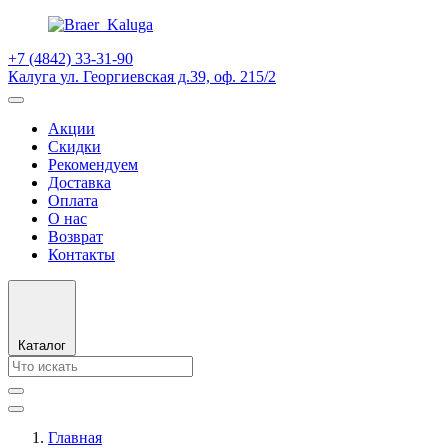
+7 (4842) 33-31-90
Калуга
ул. Георгиевская д.39, оф. 215/2
Акции
Скидки
Рекомендуем
Доставка
Оплата
О нас
Возврат
Контакты
Каталог
Главная