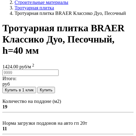
Строительные материалы
Тротуарная плитка
Тротуарная плитка BRAER Классико Дуо, Песочный
Тротуарная плитка BRAER
Классико Дуо, Песочный,
h=40 мм
2
1424.00
руб/
м
Итого:
руб
Купить в 1 клик
Купить
Количество на поддоне (м2)
19
Норма загрузки поддонов на авто гп 20т
11