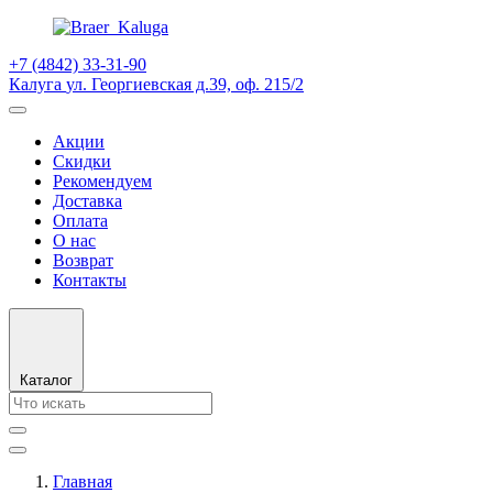
+7 (4842) 33-31-90
Калуга
ул. Георгиевская д.39, оф. 215/2
Акции
Скидки
Рекомендуем
Доставка
Оплата
О нас
Возврат
Контакты
Каталог
Главная