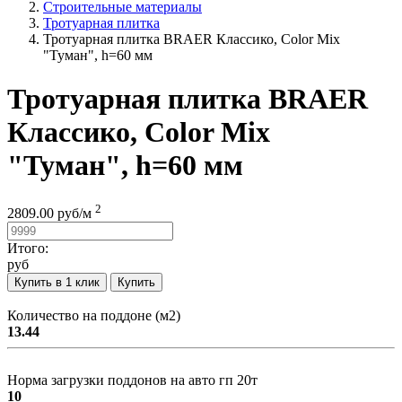
Строительные материалы
Тротуарная плитка
Тротуарная плитка BRAER Классико, Color Mix
"Туман", h=60 мм
Тротуарная плитка BRAER
Классико, Color Mix
"Туман", h=60 мм
2
2809.00
руб/
м
Итого:
руб
Купить в 1 клик
Купить
Количество на поддоне (м2)
13.44
Норма загрузки поддонов на авто гп 20т
10