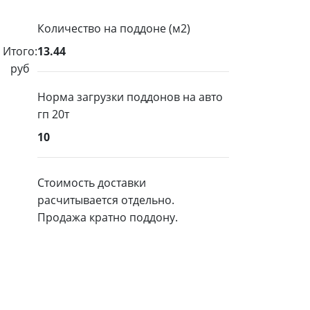
Количество на поддоне (м2)
Итого:
13.44
руб
Норма загрузки поддонов на авто
гп 20т
10
Стоимость доставки
расчитывается отдельно.
Продажа кратно поддону.