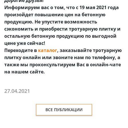
Дорогие друзья!
Информируем вас о том, что с 19 мая 2021 года
произойдет повышение цен на бетонную
продукцию. Не упустите возможность
сэкономить и приобрести тротуарную плитку и
остальную бетонную продукцию по выгодной
цене уже сейчас!
Переходите в
каталог
, заказывайте тротуарную
плитку онлайн или звоните нам по телефону, а
также мы проконсультируем Вас в онлайн-чате
на нашем сайте.
27.04.2021
ВСЕ ПУБЛИКАЦИИ