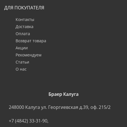
ДЛЯ ПОКУПАТЕЛЯ
Контакты
Доставка
Оплата
Возврат товара
Акции
Рекомендуем
Статьи
О нас
Браер Калуга
248000
Калуга
ул. Георгиевская д.39, оф. 215/2
+7 (4842) 33-31-90
,