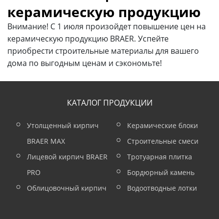
керамическую продукцию
Внимание! С 1 июля произойдет повышение цен на
керамическую продукцию BRAER. Успейте
приобрести строительные материалы для вашего
дома по выгодным ценам и сэкономьте!
КАТАЛОГ ПРОДУКЦИИ
Утолщенный кирпич
Керамические блоки
BRAER MAX
Строительные смеси
Лицевой кирпич BRAER
Тротуарная плитка
PRO
Бордюрный камень
Облицовочный кирпич
Водоотводные лотки