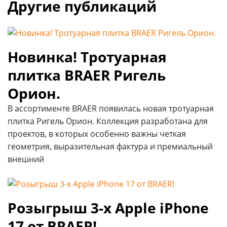
Другие публикаций
Новинка! Тротуарная
плитка BRAER Ригель
Орион.
В ассортименте BRAER появилась новая тротуарная
плитка Ригель Орион. Коллекция разработана для
проектов, в которых особенно важны четкая
геометрия, выразительная фактура и премиальный
внешний
Розыгрыш 3-х Apple iPhone
17 от BRAER!